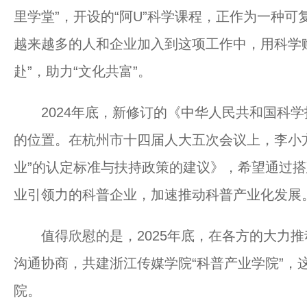
里学堂”，开设的“阿U”科学课程，正作为一种
越来越多的人和企业加入到这项工作中，用科学
赴”，助力“文化共富”。
2024年底，新修订的《中华人民共和国科学
的位置。在杭州市十四届人大五次会议上，李小
业”的认定标准与扶持政策的建议》，希望通过
业引领力的科普企业，加速推动科普产业化发展
值得欣慰的是，2025年底，在各方的大力推
沟通协商，共建浙江传媒学院“科普产业学院”，
院。