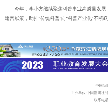
今年，李小方继续聚焦科普事业高质量发展，
建言献策，助推“传统科普”向“科普产业化”不断
中国新
主办单位:中国新闻社浙江
联系电话:0