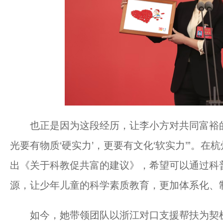
也正是因为这段经历，让李小方对共同富裕的
光要有物质‘硬实力’，更要有文化‘软实力’”。
出《关于科教促共富的建议》，希望可以通过科
源，让少年儿童的科学素质教育，更加体系化、
如今，她带领团队以浙江对口支援帮扶为契机