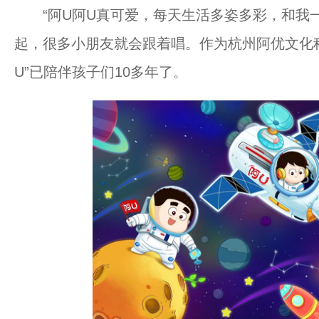
“阿U阿U真可爱，每天生活多姿多彩，和我一
起，很多小朋友就会跟着唱。作为杭州阿优文化科
U”已陪伴孩子们10多年了。