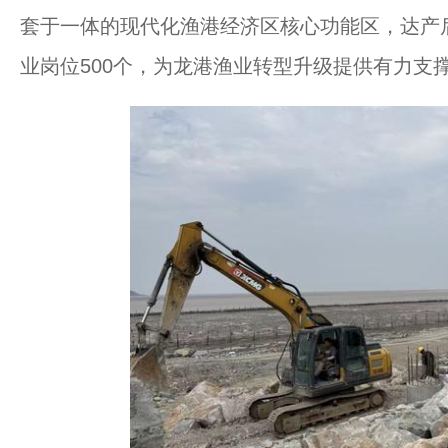
套于一体的现代化渔港经济区核心功能区，达产
业岗位500个，为龙港渔业转型升级提供有力支