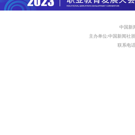
中国新
主办单位:中国新闻社浙江
联系电话:0