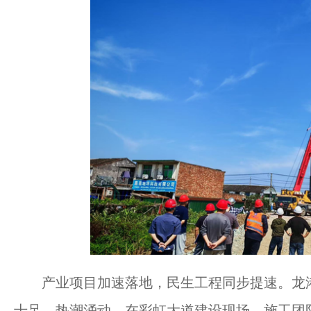
产业项目加速落地，民生工程同步提速。龙港
十足、热潮涌动。在彩虹大道建设现场，施工团