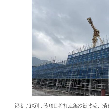
记者了解到，该项目将打造集冷链物流、消费