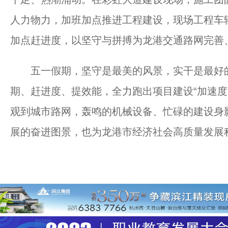
人力物力，加班加点推进工程建设，现场工程车
加点赶进度，以坚守与拼搏为龙港交通路网完善
五一假期，坚守是最美的风景，实干是最好的
期、赶进度、提效能，全力跑出项目建设“加速度
观到城市路网，轰鸣的机械设备、忙碌的建设身
展的奋进图景，也为龙港市经济社会高质量发展