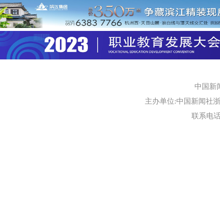
中国新
主办单位:中国新闻社浙江
联系电话:0