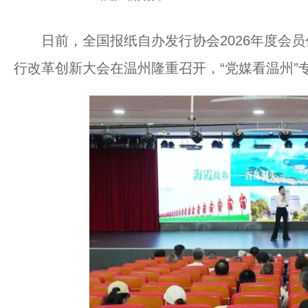
日前，全国报纸自办发行协会2026年度会员
行改革创新大会在温州隆重召开，“党媒看温州”