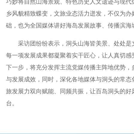
巧妙将自然山海景观、特色历史人文遗迹与现代
乡风貌精致蝶变，文旅业态活力迸发，不仅为办
础，也为全国媒体讲好海岛发展故事、传播滨海
采访团纷纷表示，洞头山海皆美景、处处是文
每一项发展成果都凝聚着实干匠心，让人真切感
下一步，将充分发挥主流党媒传播主阵地优势，
与发展成效，同时，深化各地媒体与洞头的常态
旅发展力双向赋能、同频共振，让百岛洞头的好
台。