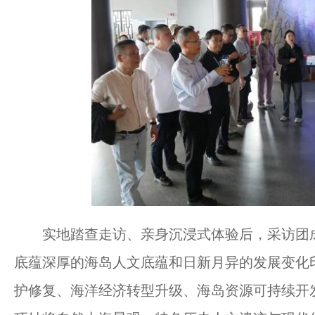
实地踏查走访、亲身沉浸式体验后，采访团成
底蕴深厚的海岛人文底蕴和日新月异的发展变化
护修复、海洋经济转型升级、海岛资源可持续开