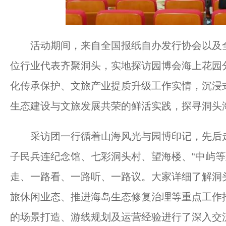
活动期间，来自全国报纸自办发行协会以及全
位行业代表齐聚洞头，实地探访园博会海上花园
化传承保护、文旅产业提质升级工作实情，沉浸
生态建设与文旅发展共荣的鲜活实践，探寻洞头
采访团一行循着山海风光与园博印记，先后走
子民兵连纪念馆、七彩洞头村、望海楼、“中屿等
走、一路看、一路听、一路议。大家详细了解洞
旅休闲业态、推进海岛生态修复治理等重点工作
的场景打造、游线规划及运营经验进行了深入交