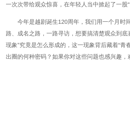
一次次带给观众惊喜，在年轻人当中掀起了一股“
今年是越剧诞生120周年，我们用一个月时间
路、成名之路，一路寻访，想要搞清楚观众到底
现象”究竟是怎么形成的，这一现象背后藏着“青
出圈的何种密码？如果你对这些问题也感兴趣，