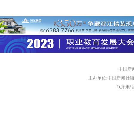
中国新
主办单位:中国新闻社浙江
联系电话:0