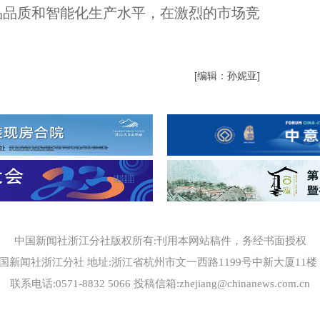
品品质和智能化生产水平，在激烈的市场竞
[编辑：孙妮亚]
中国新闻社浙江分社版权所有:刊用本网站稿件，务经书面授权
国新闻社浙江分社 地址:浙江省杭州市文一西路1199号中新大厦11楼 邮编
联系电话:0571-8832 5066 投稿信箱:zhejiang@chinanews.com.cn