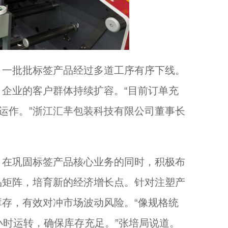
一批批标签产品经过多道工序有序下线。
企业的客户群体持续扩容。“目前订单充
时运作。”浙江汇芈包装科技有限公司董事长
在巩固标签产品核心业务的同时，积极布
品矩阵，培育新的经济增长点。针对注塑产
存，有效对冲市场波动风险。“像规格统
小时运转，确保库存充足。”张培局说道。