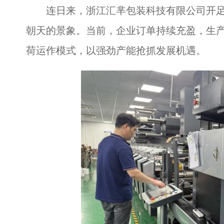
连日来，浙江汇芈包装科技有限公司开足
朝天的景象。当前，企业订单持续充盈，生产
荷运作模式，以强劲产能抢抓发展机遇。