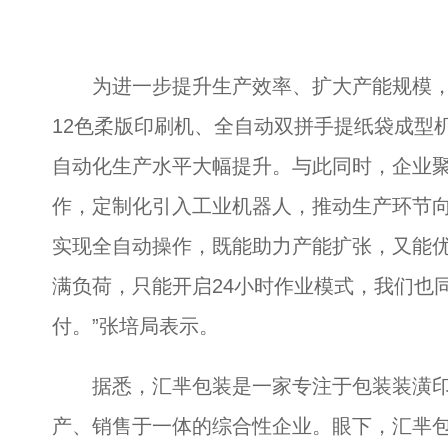
为进一步提升生产效率、扩大产能规模，
12色柔版印刷机、全自动双拼手提纸袋成型
自动化生产水平大幅提升。与此同时，企业聚
作，定制化引入工业机器人，推动生产环节向
实现全自动操作，既能助力产能扩张，又能
满负荷，只能开启24小时作业模式，我们也
付。”张培局表示。
据悉，汇芈包装是一家专注于包装装潢印
产、销售于一体的综合性企业。眼下，汇芈