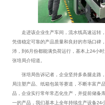
走进该企业生产车间，流水线高速运转，
凭借稳定可靠的产品质量和良好的市场口碑，
沛，到6月份都能满负荷运行，基本上24小
张培局介绍道。
张培局告诉记者，企业坚持多条腿走路，
局注塑产品、纸箱包装等赛道，不断丰富产
品，企业实行常年常态化生产，并提前储备库
一的产品，我们基本上全年持续生产设备24