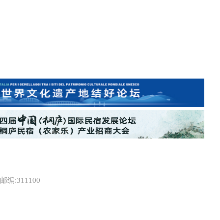
:311100