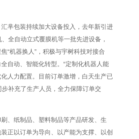
汇芈包装持续加大设备投入，去年新引进
机、全自动立式覆膜机等一批先进设备，
焦“机器换人”，积极与宇树科技对接合
全自动、智能化转型。“定制化机器人能
优化人力配置。目前订单激增，白天生产已
同步补充了生产人员，全力保障订单交
刷、纸制品、塑料制品等产品研发、生
包装正以订单为导向、以产能为支撑、以创