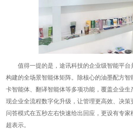
值得一提的是，途讯科技的企业级智能平台并
构建的全场景智能体矩阵。除核心的油墨配方智
卡智能体、翻译智能体等多项功能，覆盖企业生
现企业全流程数字化升级，让管理更高效、决策更
问答模式在五秒左右快速给出回应，更设有专家
超表示。