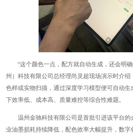
“这个颜色一点，配方就自动生成，还会明确
州）科技有限公司总经理尚灵超现场演示时介绍
色样或实物扫描，通过深度学习模型便可自动生
下效率低、成本高、质量难控等综合性难题。
温州金驰科技有限公司是首批引进该平台的企
业油墨损耗持续降低，配色效率大幅提升，数字