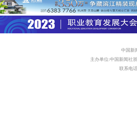
中国新
主办单位:中国新闻社浙江
联系电话:0