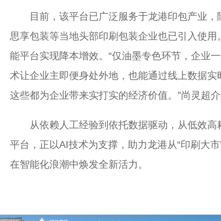
目前，该平台已广泛服务于龙港印包产业，除
思享包装等当地头部印刷包装企业也已引入使用
能平台实现降本增效。“仅油墨专色环节，企业一年
术让企业主即便身处外地，也能通过线上数据实
这些都为企业带来实打实的经济价值。”尚灵超
从依赖人工经验到依托数据驱动，从低效高耗
平台，正以AI技术为支撑，助力龙港从“印刷大市
在智能化浪潮中焕发全新活力。