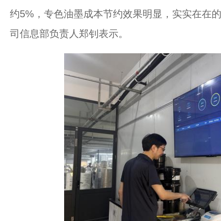
约5%，专色油墨成本节约效果明显，实实在在的
司信息部负责人郑钊表示。