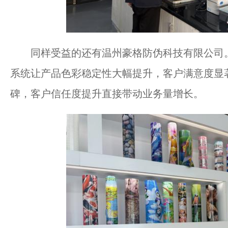
同样受益的还有温州豪格防伪科技有限公司。
系统让产品色彩稳定性大幅提升，客户满意度显
碑，客户信任度提升直接带动业务量增长。