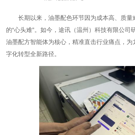
长期以来，油墨配色环节因为成本高、质量难
的“心头难”。如今，途讯（温州）科技有限公司研发
油墨配方智能体为核心，精准直击行业痛点，为
字化转型全新路径。