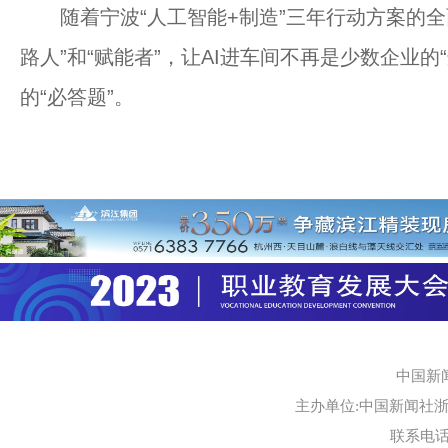
随着宁波“人工智能+制造”三年行动方案的全
路人”和“赋能者”，让AI进车间不再是少数企业
的“必答题”。
中国新
主办单位:中国新闻社浙江
联系电话:0