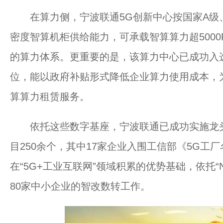
在算力侧，宁波联通5G创新中心按国家A级、国
密度智算机柜供给能力，可承载智算算力超5000
的算力体系。更重要的是，该算力中心已成功入选
位，能以政府补贴形式降低企业算力使用成本，
算算力租赁服务。
依托这些数字基座，宁波联通已成功实施龙头企
目250余个，其中17家企业入围工信部《5G工
在“5G+工业互联网”领域积累的优势基础，依托“
80家中小企业的智改数转工作。