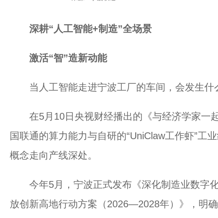
深耕“人工智能+制造”全场景
激活“智”造新动能
当人工智能走进宁波工厂的车间，会发生什
在5月10日央视财经播出的《与经济学家一起
国联通的算力能力与自研的“UniClaw工作虾”
概念走向产线深处。
今年5月，宁波正式发布《深化制造业数字化转
放创新高地行动方案（2026—2028年）》，明