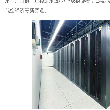
第一。当前，正稳步推进5G-A规模部署，已建成5
低空经济等新赛道。