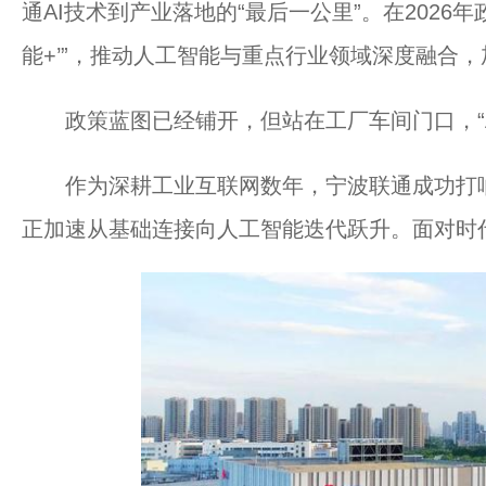
通AI技术到产业落地的“最后一公里”。在2026
能+’”，推动人工智能与重点行业领域深度融合
政策蓝图已经铺开，但站在工厂车间门口，“A
作为深耕工业互联网数年，宁波联通成功打响
正加速从基础连接向人工智能迭代跃升。面对时