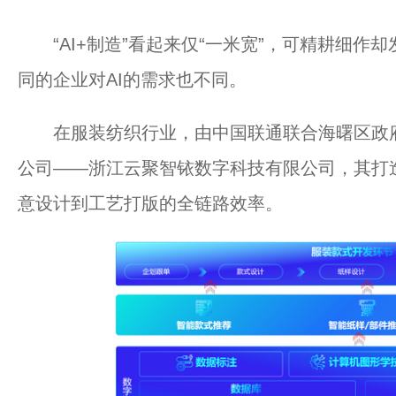
“AI+制造”看起来仅“一米宽”，可精耕细作却
同的企业对AI的需求也不同。
在服装纺织行业，由中国联通联合海曙区政府
公司——浙江云聚智铱数字科技有限公司，其打造
意设计到工艺打版的全链路效率。