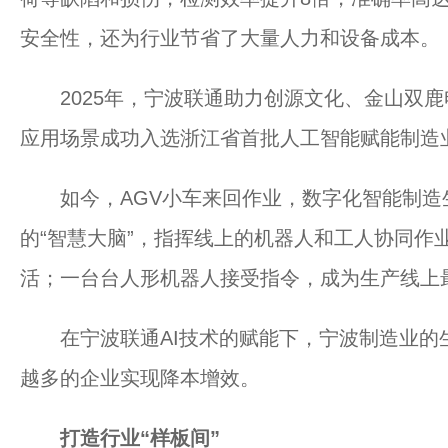
安全性，还为行业节省了大量人力和设备成本。
2025年，宁波联通助力创源文化、金山双鹿
应用场景成功入选浙江省首批人工智能赋能制造
如今，AGV小车来回作业，数字化智能制造生
的“智慧大脑”，指挥线上的机器人和工人协同作
活；一台台人形机器人接受指令，成为生产线上最
在宁波联通AI技术的赋能下，宁波制造业的
越多的企业实现降本增效。
打造行业“样板间”