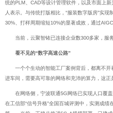
统的PLM、CAD等设计管理软件，以及市面上新
人表示。与传统打版相比，“服装数字版房”实现
30%、打样周期缩短10%的显著成效，通过AIG
当前，云聚智铱已连接企业数300多家，服务产
看不见的“数字高速公路”
一个个生动的智能工厂案例背后，都离不开看不
进车间，需要高可靠的网络和充沛的算力，这正
在网络侧，宁波联通5G网络已实现人口覆盖率和
在工信部“信号升格”全国百城评测中，实测成绩