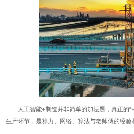
人工智能+制造并非简单的加法题，真正的“+
生产环节，是算力、网络、算法与老师傅的经验