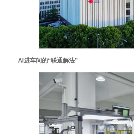
AI进车间的“联通解法”