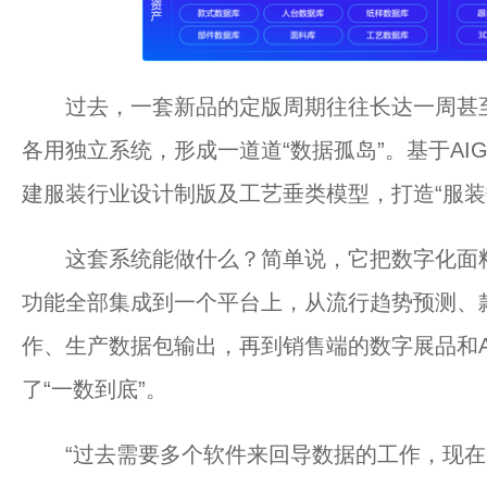
过去，一套新品的定版周期往往长达一周甚至
各用独立系统，形成一道道“数据孤岛”。基于AI
建服装行业设计制版及工艺垂类模型，打造“服装
这套系统能做什么？简单说，它把数字化面料
功能全部集成到一个平台上，从流行趋势预测、
作、生产数据包输出，再到销售端的数字展品和
了“一数到底”。
“过去需要多个软件来回导数据的工作，现在