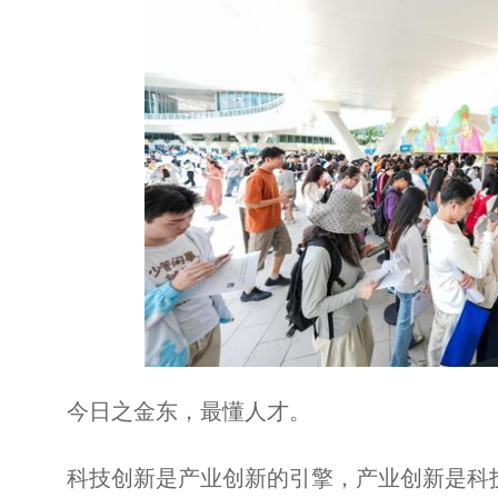
今日之金东，最懂人才。
科技创新是产业创新的引擎，产业创新是科技