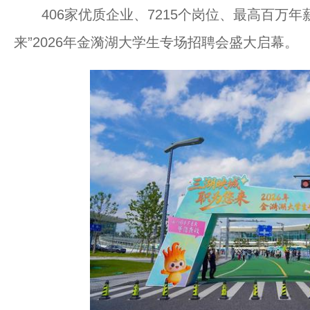
406家优质企业、7215个岗位、最高百万年薪
来”2026年金漪湖大学生专场招聘会盛大启幕。