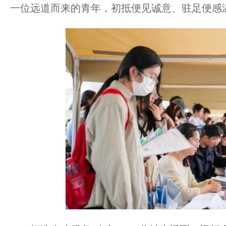
一位远道而来的青年，初抵便见诚意、驻足便感