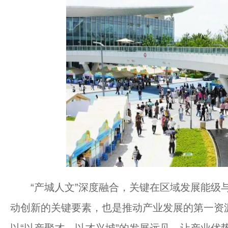
“产城人文”深度融合，关键在区域发展能级与
动创新的关键要素，也是推动产业发展的第一资
以“以产聚才、以才兴城”的发展远见，让产业优