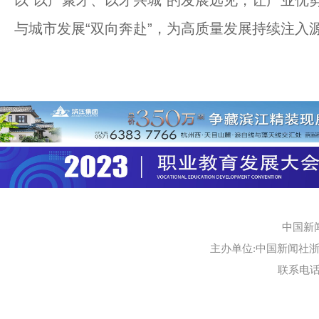
与城市发展“双向奔赴”，为高质量发展持续注入
中国新
主办单位:中国新闻社浙江
联系电话:0