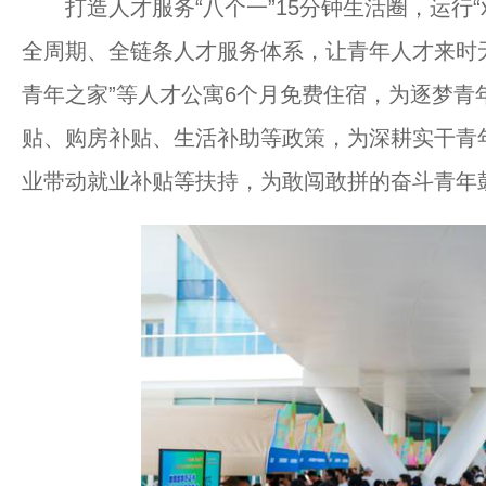
打造人才服务“八个一”15分钟生活圈，运行“
全周期、全链条人才服务体系，让青年人才来时无
青年之家”等人才公寓6个月免费住宿，为逐梦青
贴、购房补贴、生活补助等政策，为深耕实干青
业带动就业补贴等扶持，为敢闯敢拼的奋斗青年