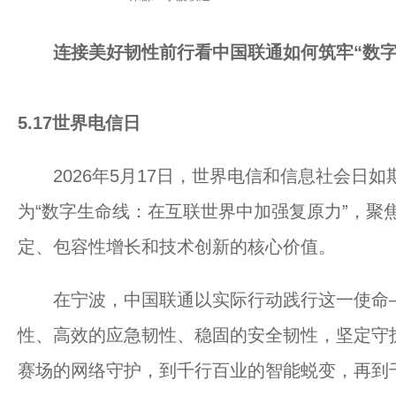
连接美好
韧性前行
看中国联通如何筑牢
“数
5.17世界电信日
2026年5月17日，世界电信和信息社会日如
为“数字生命线：在互联世界中加强复原力”，聚
定、包容性增长和技术创新的核心价值。
在宁波，中国联通以实际行动践行这一使命—
性、高效的应急韧性、稳固的安全韧性，坚定守护
赛场的网络守护，到千行百业的智能蜕变，再到千