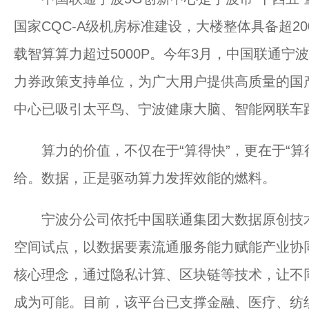
国家CQC-A级机房标准建设，大楼整体具备超2
载智算算力超过5000P。今年3月，中国联通宁波
力券政策支持单位，为广大用户提供高质量的国
中心已吸引太平鸟、宁波健康大脑、智能网联车
算力的价值，不仅在于“算得快”，更在于“算
给。数据，正是驱动算力发挥效能的燃料。
宁波分公司依托中国联通集团大数据原创技术
空间试点，以数据要素流通服务能力赋能产业协同
核心理念，通过隐私计算、区块链等技术，让不
成为可能。目前，该平台已支撑金融、医疗、纺