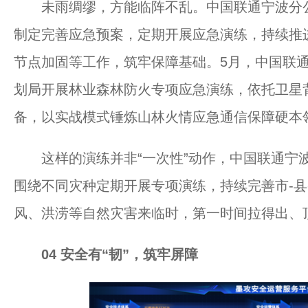
未雨绸缪，方能临阵不乱。中国联通宁波分公司
制定完善应急预案，定期开展应急演练，持续推
节点加固等工作，筑牢保障基础。5月，中国联
划局开展林业森林防火专项应急演练，依托卫星
备，以实战模式锤炼山林火情应急通信保障硬本
这样的演练并非“一次性”动作，中国联通宁波
围绕不同灾种定期开展专项演练，持续完善市-县
风、洪涝等自然灾害来临时，第一时间拉得出、
0
4
安全有“韧”，筑牢屏障