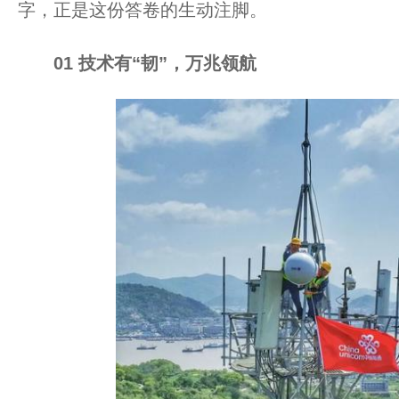
字，正是这份答卷的生动注脚。
0
1
技术有“韧”，万兆领航