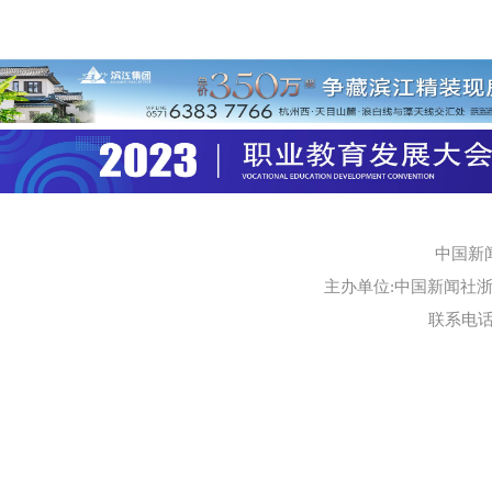
中国新
主办单位:中国新闻社浙江
联系电话:0