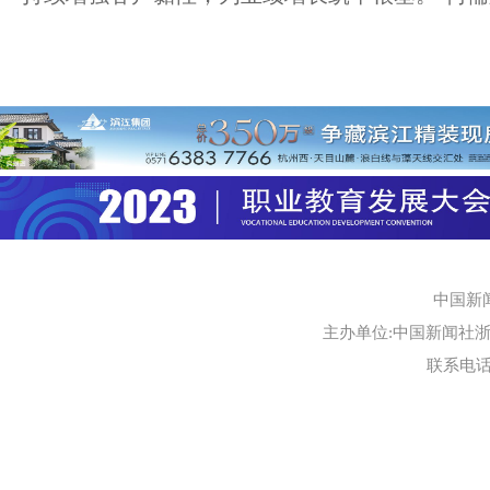
中国新
主办单位:中国新闻社浙江
联系电话:0