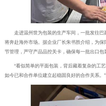
走进温州世为包装的生产车间，一批发往巴西
将奔赴海外市场。据企业厂长朱书胜介绍，为保
节管理，严守产品品控关卡，确保每一批出口包
“看似简单的平面包装，背后藏着复杂的工艺
如今已和合作单位建立起稳固良好的合作关系。