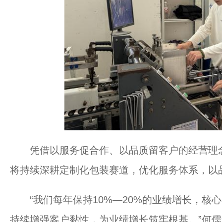
凭借以服务促合作、以品质留客户的经营理念
将持续深耕定制化包装赛道，优化服务体系，以
“我们每年保持10%—20%的业绩增长，核
持续增强客户黏性，为业绩增长筑牢根基。”何