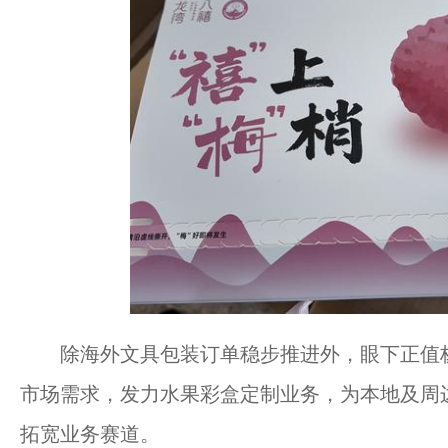
除海外文具包装订单稳步推进外，眼下正值杨
市场需求，发力水果彩盒定制业务，为本地及周
拓宽业务赛道。