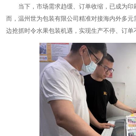
当下，市场需求趋缓、订单收缩，已成为印刷
而，温州世为包装有限公司精准对接海内外多元
边抢抓时令水果包装机遇，实现生产不停、订单