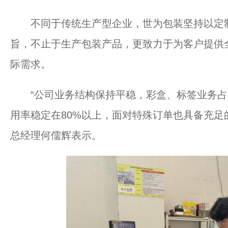
不同于传统生产型企业，世为包装坚持以定制
旨，不止于生产包装产品，更致力于为客户提供
际需求。
“公司业务结构保持平稳，彩盒、标签业务占
用率稳定在80%以上，面对特殊订单也具备充足
总经理何儒辉表示。