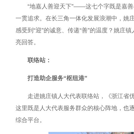
“地嘉人善迎天下”——这七个字既是嘉善
一贯追求。在长三角一体化发展浪潮中，姚
感受到“迎”的诚意、传递“善”的温度？姚庄
亮回答。
联络站：
打造助企服务“枢纽港”
走进姚庄镇人大代表联络站，《浙江省优
这里既是人大代表服务群众的核心阵地，也
综合平台。