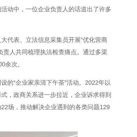
询活动中，一位企业负责人的话道出了许多
代表、立法信息采集员开展“优化营商
负责人共同梳理执法检查痛点。通过多渠
00余次。
“企业家亲清下午茶”活动。2022年以
形式，政商关系进一步拉近，企业诉求得到
22场，推动解决企业遇到的各类问题129