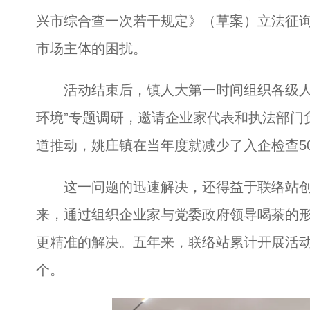
兴市综合查一次若干规定》（草案）立法征
市场主体的困扰。
活动结束后，镇人大第一时间组织各级人大
环境”专题调研，邀请企业家代表和执法部门
道推动，姚庄镇在当年度就减少了入企检查5
这一问题的迅速解决，还得益于联络站创设的
来，通过组织企业家与党委政府领导喝茶的
更精准的解决。五年来，联络站累计开展活动
个。