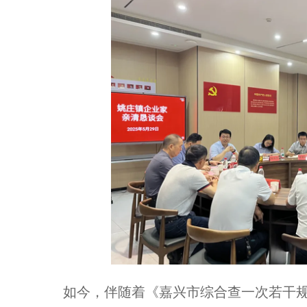
如今，伴随着《嘉兴市综合查一次若干规定