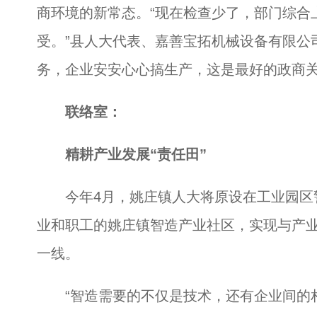
商环境的新常态。“现在检查少了，部门综合
受。”县人大代表、嘉善宝拓机械设备有限公
务，企业安安心心搞生产，这是最好的政商关
联络室：
精耕产业发展“责任田”
今年4月，姚庄镇人大将原设在工业园区
业和职工的姚庄镇智造产业社区，实现与产
一线。
“智造需要的不仅是技术，还有企业间的相