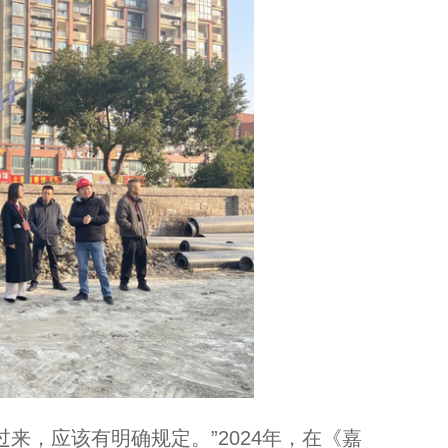
，应该有明确规定。”2024年，在《嘉