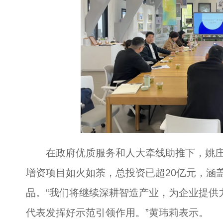
在政府优质服务和人大牵线助推下，姚庄
增资项目如火如荼，总投资已超20亿元，涵
品。“我们将继续深耕智造产业，为企业提供
代表发挥好示范引领作用。”黄玮莉表示。