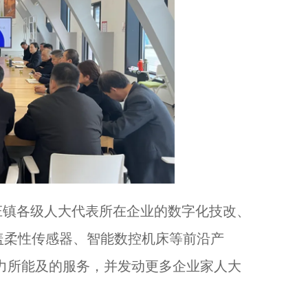
镇各级人大代表所在企业的数字化技改、
盖柔性传感器、智能数控机床等前沿产
力所能及的服务，并发动更多企业家人大