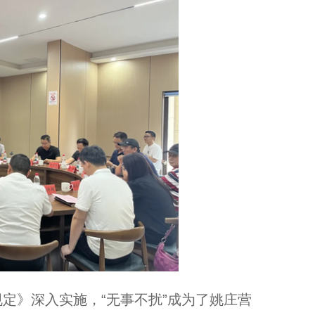
》深入实施，“无事不扰”成为了姚庄营