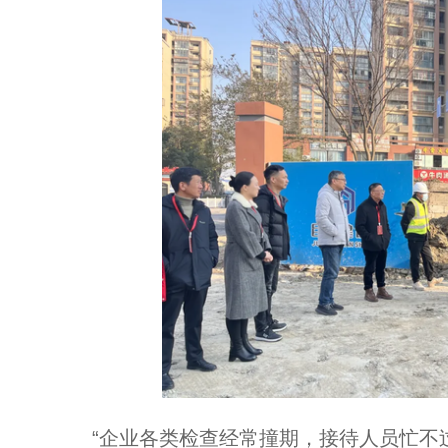
“企业各类检查经常撞期，接待人员忙不过来