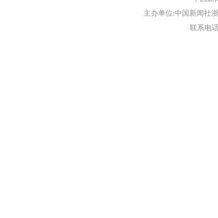
主办单位:中国新闻社浙江
联系电话:0