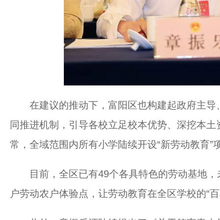
在建议的推动下，富阳区也构建起政府主导、
同推进机制，引导各校立足校本优势、深挖本土
常，全域范围内所有小学陆续开设“新劳动教育”
目前，全区已有49个各具特色的劳动基地，未来
户劳动农户体验点，让劳动教育在全区学校的“百