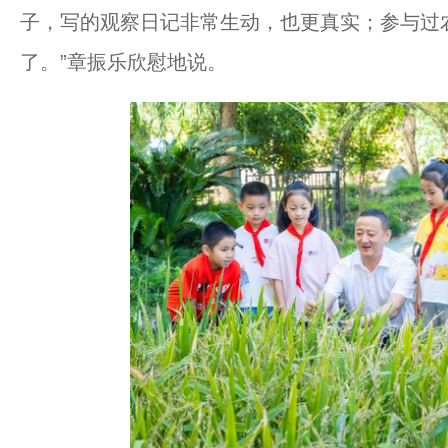
子，写的观察日记非常生动，也更真实；参与过
了。”章振乐欣慰地说。