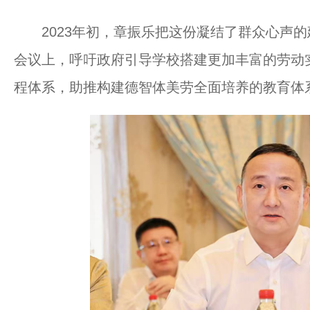
2023年初，章振乐把这份凝结了群众心声的
会议上，呼吁政府引导学校搭建更加丰富的劳动
程体系，助推构建德智体美劳全面培养的教育体