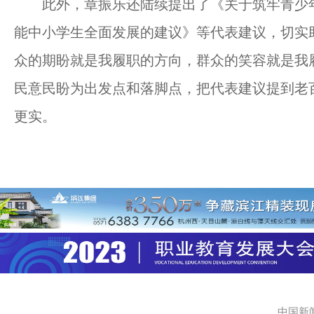
此外，章振乐还陆续提出了《关于筑牢青少年
能中小学生全面发展的建议》等代表建议，切实
众的期盼就是我履职的方向，群众的笑容就是我
民意民盼为出发点和落脚点，把代表建议提到老百
更实。
中国新