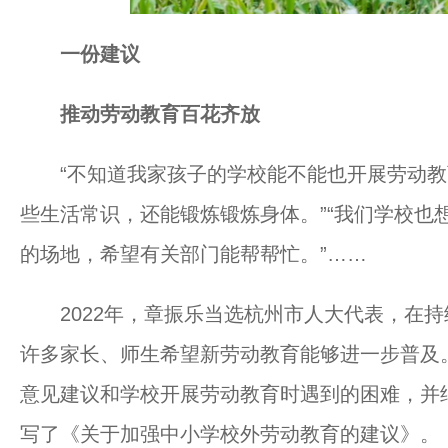
一份建议
推动劳动教育百花齐放
“不知道我家孩子的学校能不能也开展劳动教
些生活常识，还能锻炼锻炼身体。”“我们学校也
的场地，希望有关部门能帮帮忙。”……
2022年，章振乐当选杭州市人大代表，在持
许多家长、师生希望新劳动教育能够进一步普及
意见建议和学校开展劳动教育时遇到的困难，并
写了《关于加强中小学校外劳动教育的建议》。