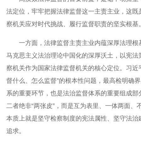
法定位，牢牢把握法律监督这一主责主业，这既
察机关应对时代挑战、履行监督职责的坚实根基
一方面，法律监督主责主业内蕴深厚法理根基
马克思主义法治理论中国化的深厚沃土，以宪法第
察机关作为国家法律监督机关的核心定位。习近
督什么、怎么监督”的根本性问题，最高检明确界
系的重要环节，也是法治监督体系的重要组成部
二者绝非“两张皮”，而是互为表里、一体两面、
本质上就是坚守检察制度的宪法属性、坚守法治
追求。