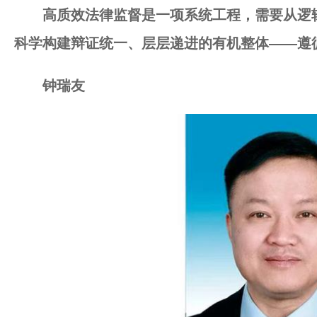
高质效法律监督是一项系统工程，需要从逻
科学构建辩证统一、层层递进的有机整体——
遵
钟瑞友