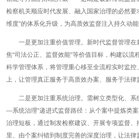
检察机关顺应时代发展、融入国家治理的必然要
维度”的体系化升级，为高质效监督注入持久动能
一是更加注重价值管理。新时代监督管理在兼
焦“司法公正、监督效能”等价值目标，构建以流
科学管理体系，将管理重心移至全流程实时监控
上，让管理真正服务于高质效办案、服务于法律
二是更加注重系统治理。需树立类型化、系统
—系统治理”递进式监督路径：从个案中提炼类
治理短板，通过制发检察建议、开展专项监督、
里、由个案纠错到制度完善的深度治理，让法律