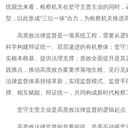
统观念来看，检察机关在坚守主责主业的同时，
型，以此形成“三位一体”合力，为检察机关推进
高质效法律监督是一项系统工程，需要从逻辑
科学构建辩证统一、层层递进的有机整体：坚守
实根本根基、提供法理支撑；质效全面提升是其
践痛点，推动高质效办案要求落地生根、见行见
法律监督体系持续革新，实现监督模式、监督手
撑、相互赋能、辩证统一，共同构成新时代检察
坚守主责主业是高质效法律监督的逻辑起点
高质效法律监督的首要前提，是毫不动摇坚守检