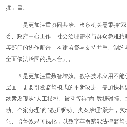
撑力量。
三是更加注重协同共治。检察机关需秉持“双
委、政府中心工作，社会治理需求与群众急难愁
等部门的协作配合，构建监督与支持并重、制约
全面依法治国的强大合力。
四是更加注重数智增效。数字技术应用不能仅停
层面，更要引发监督模式的不断改进。需加快构
线索发现从“人工摸排、被动等待”向“数据碰撞、
动、个案办理”向“数据驱动、类案治理”跃升，
化、监督效果可视化，以数字革命赋能法律监督