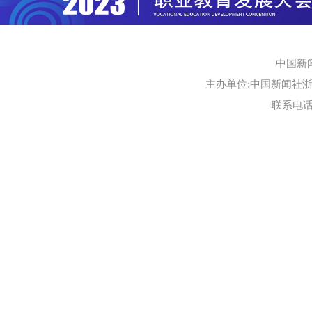
中国新
主办单位:中国新闻社浙江
联系电话:0