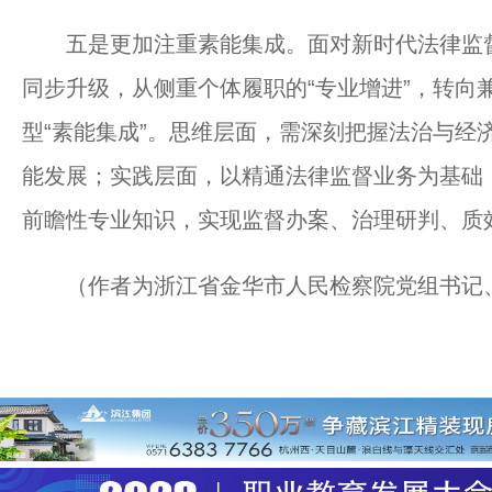
五是更加注重素能集成。面对新时代法律监督
同步升级，从侧重个体履职的“专业增进”，转向
型“素能集成”。思维层面，需深刻把握法治与经
能发展；实践层面，以精通法律监督业务为基础，
前瞻性专业知识，实现监督办案、治理研判、质
（作者为浙江省金华市人民检察院党组书记