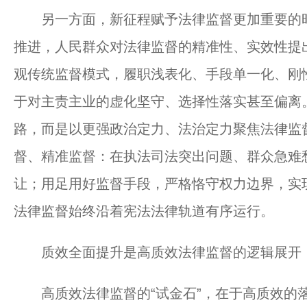
另一方面，新征程赋予法律监督更加重要的时
推进，人民群众对法律监督的精准性、实效性提
观传统监督模式，履职浅表化、手段单一化、刚
于对主责主业的虚化坚守、选择性落实甚至偏离
路，而是以更强政治定力、法治定力聚焦法律监
督、精准监督：在执法司法突出问题、群众急难
让；用足用好监督手段，严格恪守权力边界，实
法律监督始终沿着宪法法律轨道有序运行。
质效全面提升是高质效法律监督的逻辑展开
高质效法律监督的“试金石”，在于高质效的