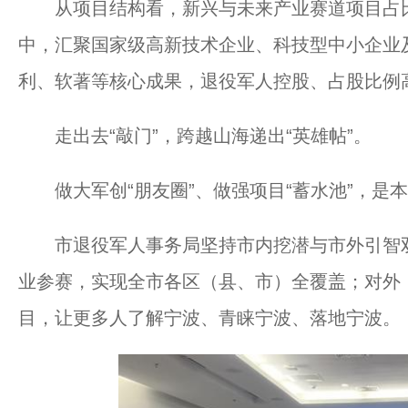
从项目结构看，新兴与未来产业赛道项目占比达
中，汇聚国家级高新技术企业、科技型中小企业
利、软著等核心成果，退役军人控股、占股比例
走出去“敲门”，跨越山海递出“英雄帖”。
做大军创“朋友圈”、做强项目“蓄水池”，是
市退役军人事务局坚持市内挖潜与市外引智双
业参赛，实现全市各区（县、市）全覆盖；对外
目，让更多人了解宁波、青睐宁波、落地宁波。