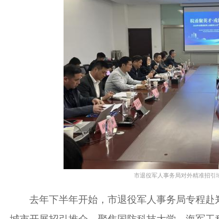
市退役军人事务局对外精准招引
去年下半年开始，市退役军人事务局专程赴郑
城市开展招引推介，聚焦国防科技大学、海军工