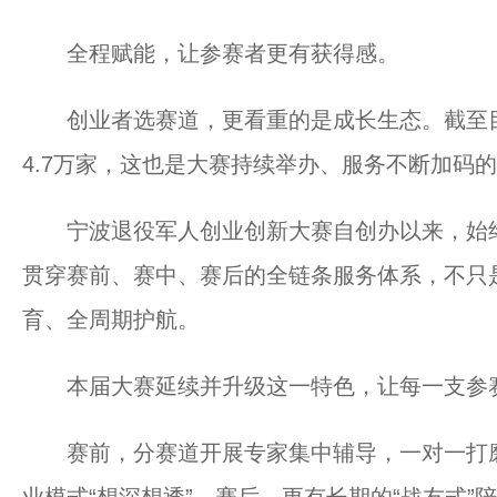
全程赋能，让参赛者更有获得感。
创业者选赛道，更看重的是成长生态。截至目
4.7万家，这也是大赛持续举办、服务不断加码
宁波退役军人创业创新大赛自创办以来，始终坚
贯穿赛前、赛中、赛后的全链条服务体系，不只
育、全周期护航。
本届大赛延续并升级这一特色，让每一支参赛
赛前，分赛道开展专家集中辅导，一对一打磨