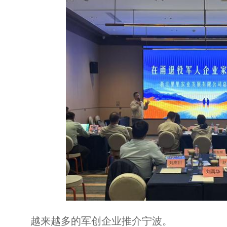
越来越多的军创企业推介宁波。