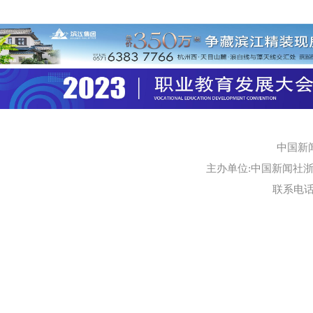
中国新
主办单位:中国新闻社浙江
联系电话:0