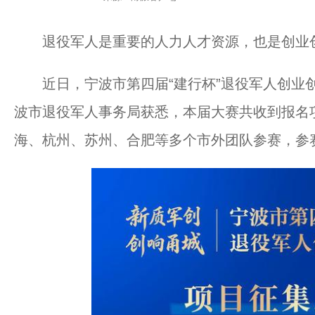
退役军人是重要的人力人才资源，也是创业
近日，宁波市第四届“建行杯”退役军人创业创
波市退役军人事务局获悉，本届大赛共收到报名项
海、杭州、苏州、合肥等多个市外团队参赛，参