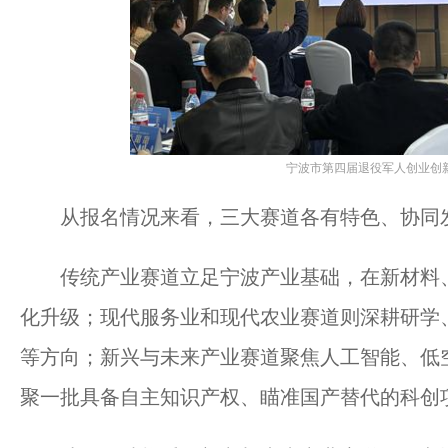
宁波市第四届退役军人创业创
从报名情况来看，三大赛道各有特色、协同
传统产业赛道立足宁波产业基础，在新材料、
化升级；现代服务业和现代农业赛道则深耕研学
等方向；新兴与未来产业赛道聚焦人工智能、低
聚一批具备自主知识产权、瞄准国产替代的科创