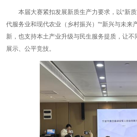
本届大赛紧扣发展新质生产力要求，以“新质军创
代服务业和现代农业（乡村振兴）”“新兴与未来
新，也支持本土产业升级与民生服务提质，让不
展示、公平竞技。