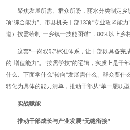
聚焦发展所需、群众所盼，丽水分类制定乡镇干部
项“综合能力”、市县机关干部13项“专业攻坚能力
道）按需绘制“一乡镇一技能图谱”，80%以上
这套“一岗双能”标准体系，让干部既具备完成
的“增值能力”。“按需学技”的逻辑，实质上是干
什么、下面学什么”转向“发展需什么、群众要什
转化为具体的能力清单，推动干部从“单一履职型”
实战赋能
推动干部成长与产业发展“无缝衔接”