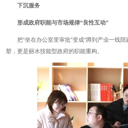
下沉服务
形成政府职能与市场规律“良性互动”
把“坐在办公室里审批”变成“蹲到产业一线陪
塑，更是丽水技能型政府的职能重构。