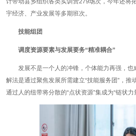
计带动县乡组织各类实训营279场次，今年还将
宇经济、产业发展等多期班次。
技能组团
调度资源要素与发展要务“精准耦合”
发展不是一个人的冲锋，个体能力再强，也难
解法是通过聚焦发展所需建立“技能服务团”，推动
通过人的纽带将分散的“点状资源”集成为“链状力