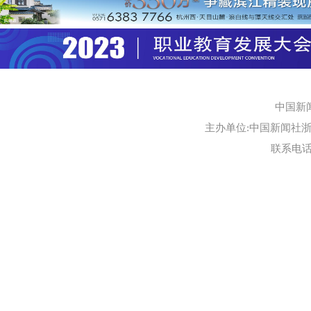
中国新
主办单位:中国新闻社浙江
联系电话:0