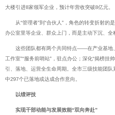
大楼引进8家领军企业，预计年营收突破8亿元。
从“管理者”到“合伙人”，角色的转变折射的
办公室里等企业、群众上门，而是主动下沉、全
这些团队都有两个共同特点——在产业基地、
工作室”“服务前哨站”，驻点办公；深化“揭榜挂
引、落地、运营全生命周期。全市三级技能团队累
中297个已落地或达成合作意向。
以绩评技
实现干部动能与发展效能“双向奔赴”