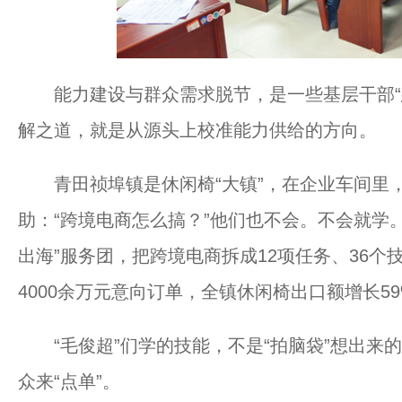
能力建设与群众需求脱节，是一些基层干部“想
解之道，就是从源头上校准能力供给的方向。
青田祯埠镇是休闲椅“大镇”，在企业车间里
助：“跨境电商怎么搞？”他们也不会。不会就学。
出海”服务团，把跨境电商拆成12项任务、36
4000余万元意向订单，全镇休闲椅出口额增长5
“毛俊超”们学的技能，不是“拍脑袋”想出来的
众来“点单”。