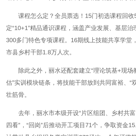
课程怎么定？全员票选！15门初选课程回收5
定“10+1”精品通识课程，涵盖产业发展、基层
300多门特色专项课程。16期线上技能共享学堂
市县乡村干部1.8万人次。
除此之外，丽水还配套建立“理论筑基+现场教
估”实训模块链条，将技能干部放到共同富裕、“
壮筋骨。
去年，丽水市本级开设“片区组团、乡村共富”
四看”，“回岗”后推动开工项目71个，争取资金15