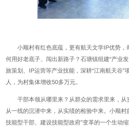
小顺村有红色底蕴，更有航天文学IP优势，却
何用好老底子、闯出新路子？石塘镇组建“产业发
旅策划、IP运营等产业技能，深耕“江南航天谷”
人，为村集体增收50多万元。
干部本领从哪里来？从群众的需求里来，从实
从一线的沉潜中来，从实绩的检验中来。小顺村
技能型干部、建设技能型政府”变革的一个生动