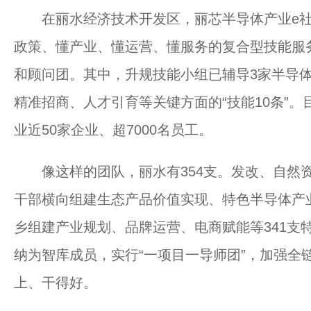
在丽水经济技术开发区，丽芯半导体产业e社
政策、懂产业、懂运营、懂服务的复合型技能服
和顾问团。其中，升规技能小组已辅导3家半导
精准招商、人才引育等关键方面的“技能10条”
业近50家企业、超7000名员工。
像这样的团队，丽水有354支。发改、自然资源
干部横向组建生态产品价值实现、特色半导体产
乡组建产业规划、品牌运营、电商赋能等341支特
纳为智库成员，实行“一项目一导师团”，加强全
上、干得好。