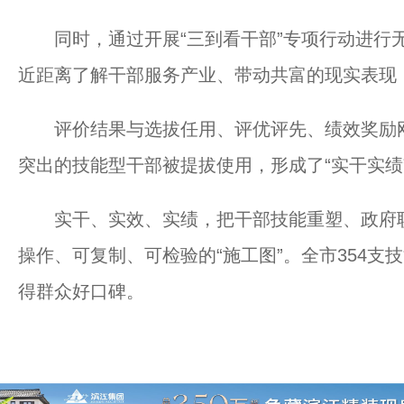
同时，通过开展“三到看干部”专项行动进行无
近距离了解干部服务产业、带动共富的现实表现
评价结果与选拔任用、评优评先、绩效奖励刚性
突出的技能型干部被提拔使用，形成了“实干实绩
实干、实效、实绩，把干部技能重塑、政府职
操作、可复制、可检验的“施工图”。全市354支
得群众好口碑。