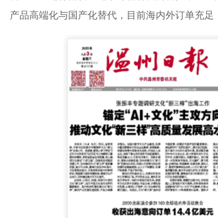
产品高端化与国产化替代，目前海内外订单充足