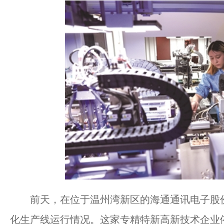
前天，在位于温州湾新区的海通通讯电子股份
化生产线运行情况。这家专精特新高新技术企业