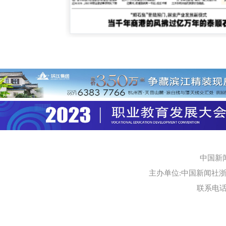
中国新
主办单位:中国新闻社浙江
联系电话:0