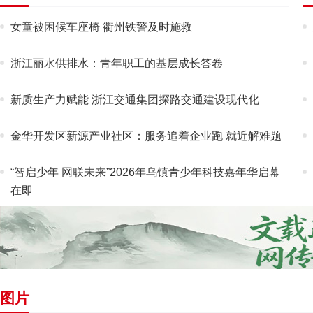
女童被困候车座椅 衢州铁警及时施救
浙江丽水供排水：青年职工的基层成长答卷
新质生产力赋能 浙江交通集团探路交通建设现代化
金华开发区新源产业社区：服务追着企业跑 就近解难题
“智启少年 网联未来”2026年乌镇青少年科技嘉年华启幕
在即
图片