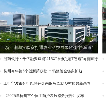
浙江湘湖实验室打通农业科技成果转化“快车道”
浙商银行：千亿融资赋能“415X” 护航“浙江智造”向新而行
杭州今年第5个创新药获批 市场监管全链条护航
工行宁波市分行以特色金融服务绘就乡村振兴新画卷
《2025年杭州市个体工商户发展指数报告》发布