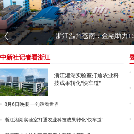
浙江温州苍南：金融助力1
中新社记者看浙江
浙江湘湖实验室打通农业科
技成果转化“快车道”
8月6日晚报 一句话看世界
浙江湘湖实验室打通农业科技成果转化“快车道”