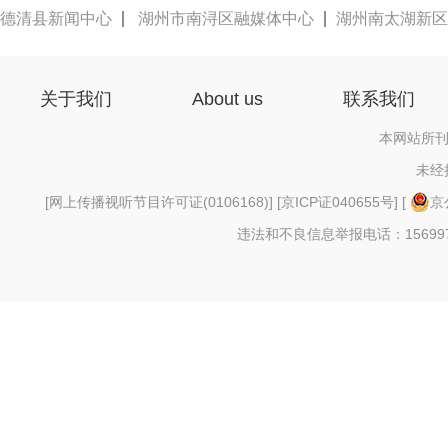
德清县新闻中心
湖州市南浔区融媒体中心
湖州南太湖新区
关于我们
About us
联系我们
本网站所刊
未经
[
网上传播视听节目许可证(0106168)
] [
京ICP证040655号
] [
京
违法和不良信息举报电话：156997880