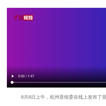
8月8日上午，杭州亚组委在线上发布了亚