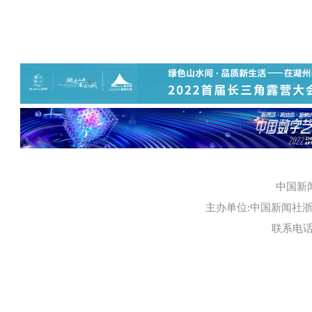
中国新
主办单位:中国新闻社浙江
联系电话:0