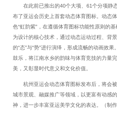
在此前已推出的40个大项、61个分项静
布了亚运会历史上首套动态体育图标。动态
色“虹韵紫”，在遵循体育图标功能性原则的
为设计的核心技术，通过动态运动过程、背
的“态”与“势”进行演绎，形成流畅的动画效
鼓乐，将江南水乡的韵味与体育竞技的力量
美，又彰显时代意义和文化价值。
杭州亚运会动态体育图标发布后，将会被
城市景观、融媒推广等领域，以更富有动感
神，进一步丰富亚运美学文化的表达。（制作 