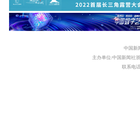
中国新
主办单位:中国新闻社浙江
联系电话:0