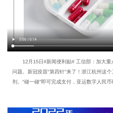
12月15日#新闻便利贴# 工信部：加大
问题。新冠疫苗“第四针”来了！浙江杭州这个
剂。“碰一碰”即可完成支付，亚运数字人民