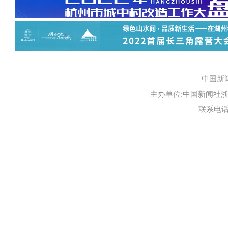
中国新
主办单位:中国新闻社浙江
联系电话:0