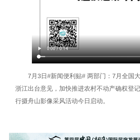
7月3日#新闻便利贴# 两部门：7月全国
浙江出台意见，加快推进农村不动产确权登记。
行摄舟山影像采风活动今日启动。