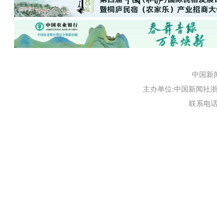
中国新
主办单位:中国新闻社浙江
联系电话:0