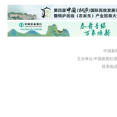
中国新
主办单位:中国新闻社浙江
联系电话:0