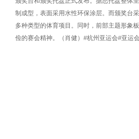
颁奖台和颁奖托盘正式发布。据悉托盘整体
制成型，表面采用水性环保涂层。而颁奖台
多种类型的体育项目。同时，前部主题形象
俭的赛会精神。（肖健）#杭州亚运会#亚运会