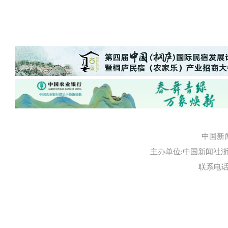
中国新
主办单位:中国新闻社浙江
联系电话:0