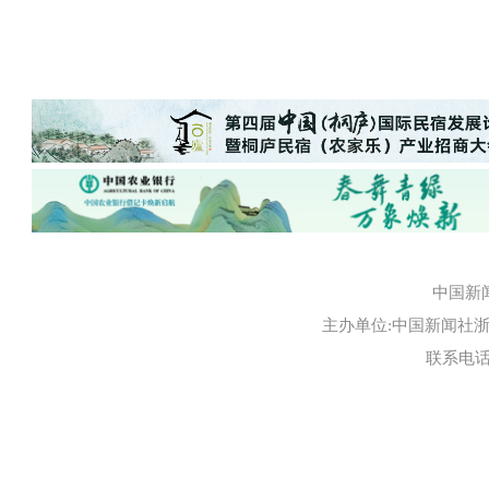
中国新
主办单位:中国新闻社浙江
联系电话:0