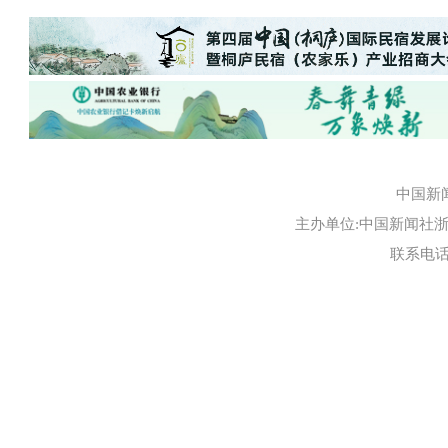
中国新
主办单位:中国新闻社浙江
联系电话:0