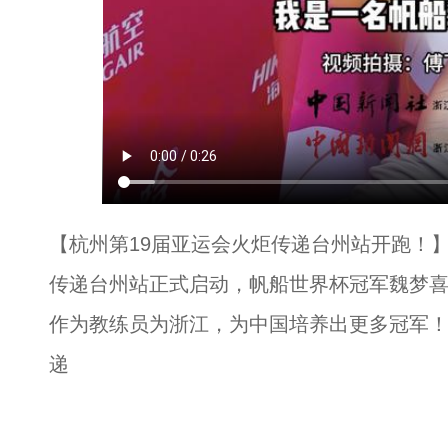
【杭州第19届亚运会火炬传递台州站开跑！】
传递台州站正式启动，帆船世界杯冠军魏梦
作为教练员为浙江，为中国培养出更多冠军！
递