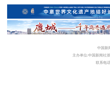
中国新
主办单位:中国新闻社浙江
联系电话:0