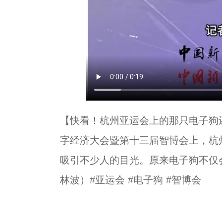
【快看！杭州亚运会上的那只电子狗还会
字经济大会暨第十三届智博会上，杭州
吸引不少人的目光。原来电子狗不仅会
林波）#亚运会 #电子狗 #智博会