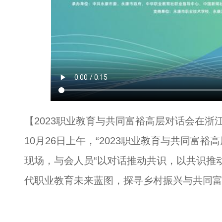
【2023职业教育与共同富裕高层对话会在
10月26日上午，“2023职业教育与共同富
现场，与会人员“以对话推动共识，以共识推
代职业教育未来蓝图，探寻乡村振兴与共同富