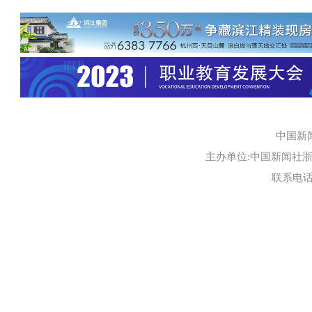
中国新
主办单位:中国新闻社浙江
联系电话:0