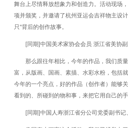
舞台上尽情释放想象力和创造力。活动现场
项并颁奖，并邀请了杭州亚运会吉祥物主设计
只”背后的创作故事。
[同期]中国美术家协会会员 浙江省美协副
那么跟往年相比，今年的作品，我们质量
富，从版画、国画、素描、水彩水粉，包括
今年的一个亮点，好的作品（创作者）能够
看到的、所碰到的物和事，来把它用自己的
[同期]中国人寿浙江省分公司党委副书记、