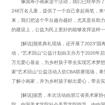
像国寿小画家这个活动，我们已经举办了1
248万名儿童，提供了一个自己拿起画笔，
来，我们把这个平台越办越好，尤其是在助
的建设上，公益为民上更好的能够发挥这样
[解说]颁奖典礼现场，还开展了2023“国
动，“艺术回山”公益计划由主办方于2020年启
万元爱心基金，为乡村孩子带去实现艺术梦
家“艺术回山”公益活动入驻CBA联赛现场，
了解小画家，并为乡村孩子献出爱心，带去
[解说]据悉，本次活动由浙江省美术家协
院、中国美术学院社会美育学院指导，由中