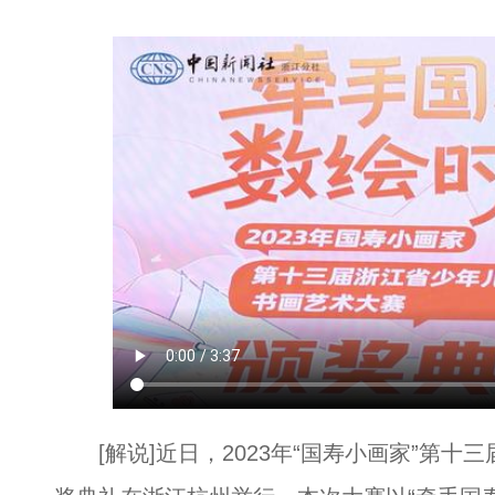
[解说]近日，2023年“国寿小画家”第十