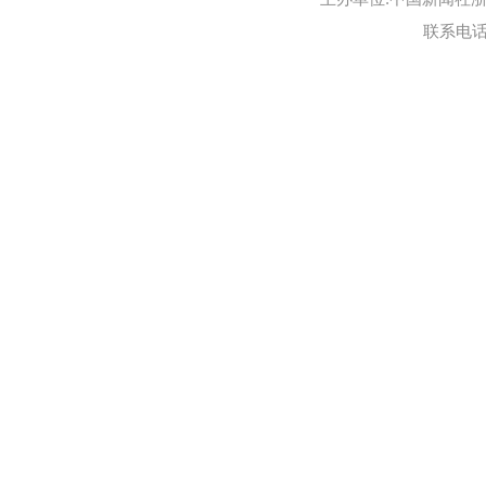
联系电话:0