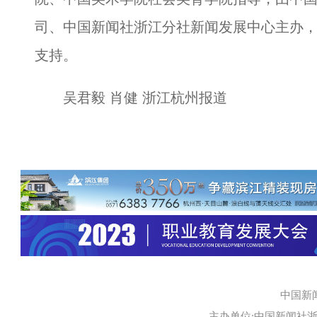
司、中国新闻社浙江分社新闻发展中心主办，并得到
支持。
吴君毅 肖健 浙江杭州报道
中国新
主办单位:中国新闻社浙江