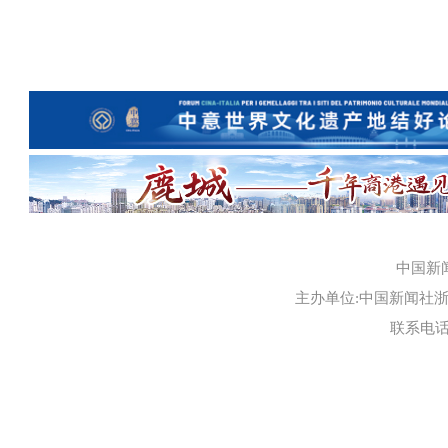
中国新
主办单位:中国新闻社浙江
联系电话:0