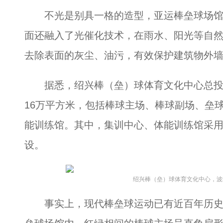
不光是别具一格的造型，亚运棒垒球场馆还
面还融入了光催化技术，在雨水、阳光等自
去除表面的灰尘、油污，有效保护建筑物外
据悉，绍兴棒（垒）球体育文化中心总投资
16万平方米，包括棒球主场、棒球副场、垒
能训练馆。其中，集训中心、体能训练馆采
设。
绍兴棒（垒）球体育文化中心，波纹
事实上，现代棒垒球运动已有近百年历史