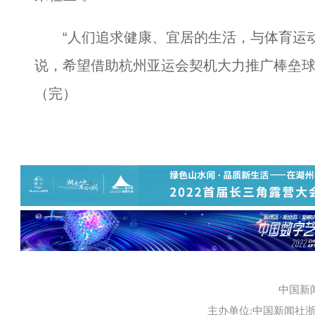
“人们追求健康、宜居的生活，与体育运动
说，希望借助杭州亚运会契机大力推广棒垒
（完）
中国新
主办单位:中国新闻社浙江