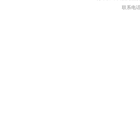
联系电话:0