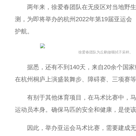
两年来，徐爱春团队在无疫区对当地野生
测，为即将举办的杭州2022年第19届亚运会
护航。
徐爱春团队为丘鹬做咽拭子采样。
据悉，还有不到140天，来自20余个国家
在杭州桐庐上演盛装舞步、障碍赛、三项赛等
有别于其他体育项目，在马术比赛中，马
运动员本身。确保马匹的安全和健康，是使
因此，举办亚运会马术比赛，需要建成无