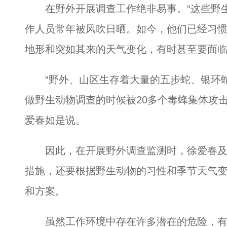
在野外开展调查工作绝非易事。“这些野生
作人员常年被风吹日晒。如今，他们已经习惯
地形和突如其来的天气变化，有时甚至要面
“野外、山区生存着大量的五步蛇、银环蛇
做野生动物调查的时候被20多个毒蜂集体攻
爱春如是说。
因此，在开展野外调查监测时，徐爱春及
措施，还要根据野生动物的习性和季节天气
和方案。
虽然工作环境中存在许多潜在的危险，有