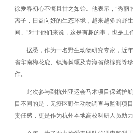
徐爱春初心不悔且甘之如饴。他表示，“秀丽
离子，日益向好的生态环境，越来越多的野
间。”对于他们来说，这是有趣的事，也是工
据悉，作为一名野生动物研究专家，近年
省华南梅花鹿、镇海棘螈及青海省藏棕熊等
作。
此次参与到杭州亚运会马术项目保驾护航
目不同的是，无疫区野生动物调查与监测项目
责任感，更是作为杭州本地高校科研人员助