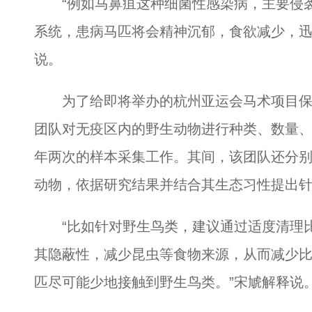
“例如马鼻疽这种细菌性感染病，主要侵袭
系统，患病马匹将会精神沉郁，食欲减少，迅
说。
为了给即将举办的杭州亚运会马术项目保
团队对无疫区内的野生动物进行种类、数量
年两次的样本采集工作。其间，该团队还分别
动物，依据研究结果并结合其生态习性提出
“比如针对野生鸟类，建议通过适度清理比
其隐蔽性，减少昆虫等食物来源，从而减少
匹尽可能少地接触到野生鸟类。”宋虓解释说