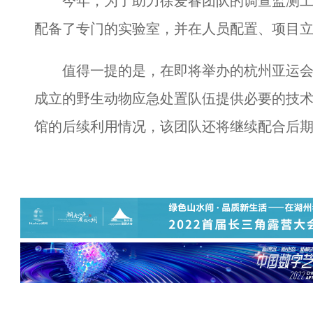
今年，为了助力徐爱春团队的调查监测工
配备了专门的实验室，并在人员配置、项目
值得一提的是，在即将举办的杭州亚运会
成立的野生动物应急处置队伍提供必要的技
馆的后续利用情况，该团队还将继续配合后