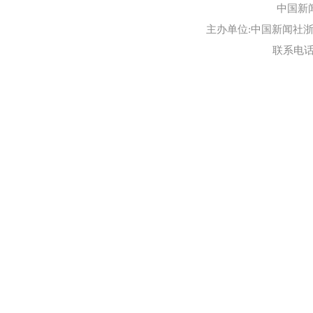
中国新
主办单位:中国新闻社浙江
联系电话:0