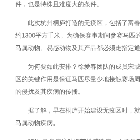
件，也是特殊且难度大的条件。
此次杭州桐庐打造的无疫区，包括了富春
约1300平方千米。为确保赛事期间参赛马
马属动物、易感动物及其产品都必须走指定
为何要如此安排？徐爱春团队的成员宋虓
区的关键作用是保证马匹尽量少地接触赛场
的侵扰及其疾病的传播。
据了解，早在桐庐开始建设无疫区时，就有
马属动物疾病。