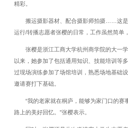
精彩。
搬运摄影器材、配合摄影师拍摄……这是2
运行/转播志愿者张樱的日常，工作虽然简单
张樱是浙江工商大学杭州商学院的大一学
以来，她参加了包括通用知识、技能培训等
过现场演练参加了场馆培训，熟悉场地基础
邀请赛打下基础。
“我的老家就在桐庐，能够为家门口的赛事
路上的美好回忆。”张樱表示。