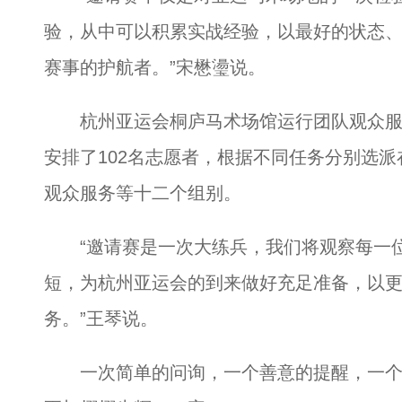
验，从中可以积累实战经验，以最好的状态
赛事的护航者。”宋懋璗说。
杭州亚运会桐庐马术场馆运行团队观众服
安排了102名志愿者，根据不同任务分别选
观众服务等十二个组别。
“邀请赛是一次大练兵，我们将观察每一位
短，为杭州亚运会的到来做好充足准备，以
务。”王琴说。
一次简单的问询，一个善意的提醒，一个