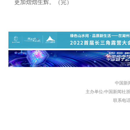
更加熠熠生辉。（完）
中国新
主办单位:中国新闻社浙江
联系电话:0