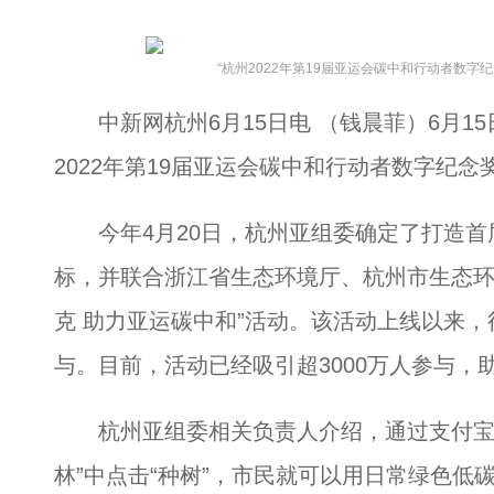
“杭州2022年第19届亚运会碳中和行动者数字
中新网杭州6月15日电 （钱晨菲）6月15
2022年第19届亚运会碳中和行动者数字纪念
今年4月20日，杭州亚组委确定了打造首
标，并联合浙江省生态环境厅、杭州市生态环
克 助力亚运碳中和”活动。该活动上线以来
与。目前，活动已经吸引超3000万人参与，
杭州亚组委相关负责人介绍，通过支付宝搜
林”中点击“种树”，市民就可以用日常绿色低