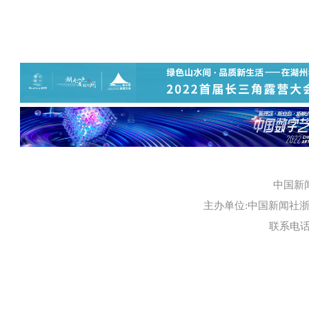
中国新
主办单位:中国新闻社浙江
联系电话:0