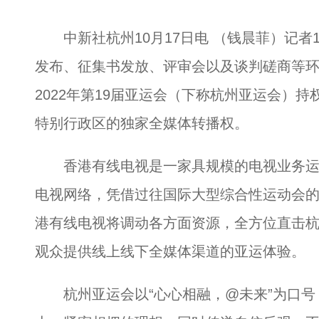
中新社杭州10月17日电 （钱晨菲）记者
发布、征集书发放、评审会以及谈判磋商等
2022年第19届亚运会（下称杭州亚运会）
特别行政区的独家全媒体转播权。
香港有线电视是一家具规模的电视业务运
电视网络，凭借过往国际大型综合性运动会
港有线电视将调动各方面资源，全方位直击
观众提供线上线下全媒体渠道的亚运体验。
杭州亚运会以“心心相融，@未来”为口号