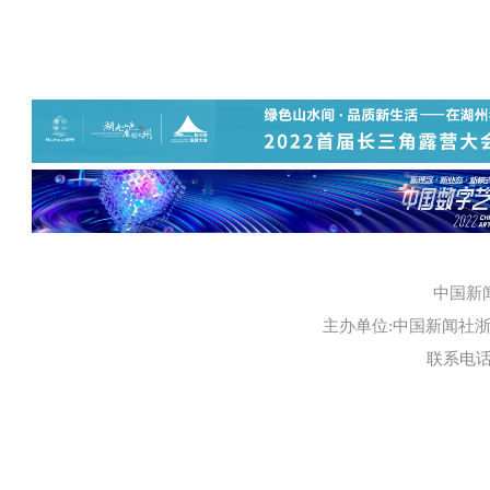
中国新
主办单位:中国新闻社浙江
联系电话:0