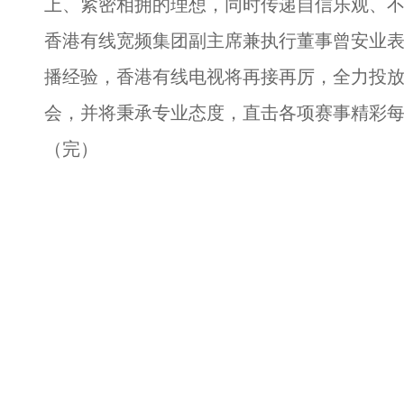
上、紧密相拥的理想，同时传递自信乐观、
香港有线宽频集团副主席兼执行董事曾安业
播经验，香港有线电视将再接再厉，全力投
会，并将秉承专业态度，直击各项赛事精彩
（完）