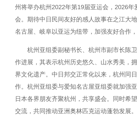
州将举办杭州2022年第19届亚运会，2026
会。期待中日民间友好的感人故事在之江大
名古屋、岐阜以亚运为纽带，加强友好合作
杭州亚组委副秘书长、杭州市副市长陈卫
作进展，其表示杭州历史悠久、山水秀美，
界文化遗产。中日邦交正常化以来，杭州同
作。杭州亚组委与爱知名古屋亚组委就加强
日本各界朋友齐聚杭州，共享盛会。同时希
交流，共同推动亚洲奥林匹克运动蓬勃发展