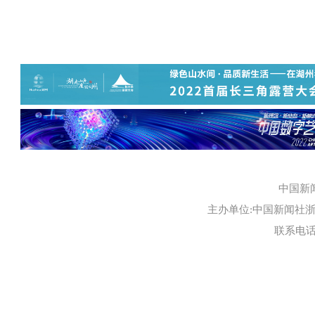
中国新
主办单位:中国新闻社浙江
联系电话:0