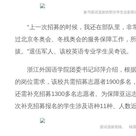
参与面试选拔的部分学生合影留
“上一次招募的时候，我还在部队里，非常
过北京冬奥会、冬残奥会的服务保障工作，
拔。”退伍军人、该校英语专业学生吴奇说。
浙江外国语学院团委书记邱萍介绍，根据杭州
的岗位需求，该校共需招募志愿者1900多名
还需补充招募1300多名志愿者。为保障亚
次补充招募报名的学生涉及语种11种、人数近
面试选拔现场。 钱晨