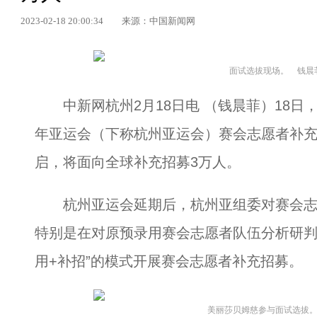
2023-02-18 20:00:34
来源：中国新闻网
面试选拔现场。 钱晨
中新网杭州2月18日电 （钱晨菲）18日，
年亚运会（下称杭州亚运会）赛会志愿者补
启，将面向全球补充招募3万人。
杭州亚运会延期后，杭州亚组委对赛会志
特别是在对原预录用赛会志愿者队伍分析研判
用+补招”的模式开展赛会志愿者补充招募。
美丽莎贝姆慈参与面试选拔。