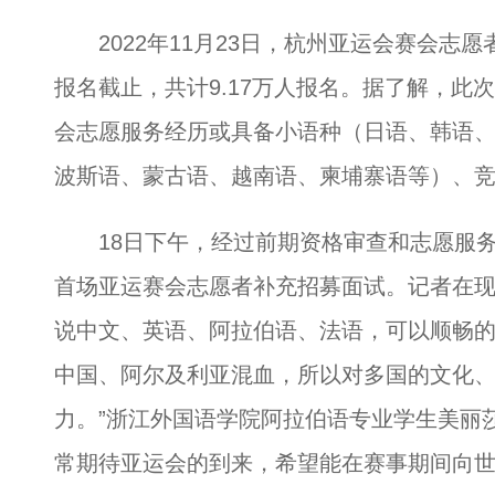
2022年11月23日，杭州亚运会赛会志愿者
报名截止，共计9.17万人报名。据了解，此
会志愿服务经历或具备小语种（日语、韩语
波斯语、蒙古语、越南语、柬埔寨语等）、
18日下午，经过前期资格审查和志愿服务
首场亚运赛会志愿者补充招募面试。记者在现
说中文、英语、阿拉伯语、法语，可以顺畅
中国、阿尔及利亚混血，所以对多国的文化
力。”浙江外国语学院阿拉伯语专业学生美丽
常期待亚运会的到来，希望能在赛事期间向