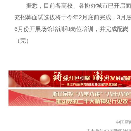
据悉，目前各高校、各协办城市已开启面
充招募面试选拔将于今年2月底前完成，3月
6月份开展场馆培训和岗位培训，并完成配岗
（完）
中国新