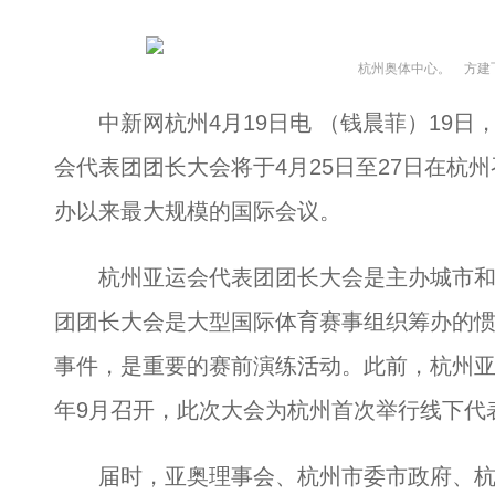
杭州奥体中心。 方建
中新网杭州4月19日电 （钱晨菲）19日
会代表团团长大会将于4月25日至27日在杭
办以来最大规模的国际会议。
杭州亚运会代表团团长大会是主办城市和
团团长大会是大型国际体育赛事组织筹办的
事件，是重要的赛前演练活动。此前，杭州亚
年9月召开，此次大会为杭州首次举行线下代
届时，亚奥理事会、杭州市委市政府、杭