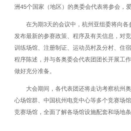
洲45个国家（地区）的奥委会代表将参会，
在为期3天的会议中，杭州亚组委将向各参
发布最新的参赛政策、程序及有关信息，对
训练场馆、注册制证、运动员村及分村、住宿
程序陈述，并与各奥委会代表团团长开展工
做好充分准备。
大会期间，各代表团还将走访考察杭州奥
心场馆群、中国杭州电竞中心等多个竞赛场
竞赛场馆，全面了解各场馆设施配套和场地