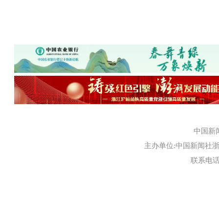
中国新
主办单位:中国新闻社浙江
联系电话:0