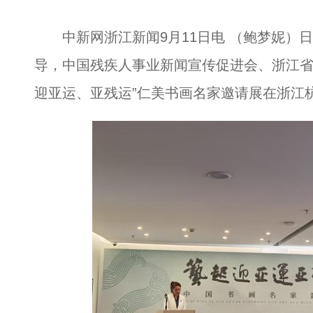
中新网浙江新闻9月11日电 （鲍梦妮）日
导，中国残疾人事业新闻宣传促进会、浙江省
迎亚运、亚残运”仁美书画名家邀请展在浙江