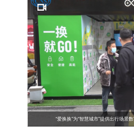
“爱换换”为“智慧城市”提供出行场景