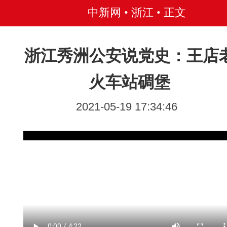
中新网 • 浙江
• 正文
浙江秀洲公安说党史：王店
火车站碉堡
2021-05-19 17:34:46