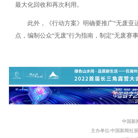
最大化回收和再次利用。
此外，《行动方案》明确要推广“无废亚运”
点，编制公众“无废”行为指南，制定“无废赛
中国新
主办单位:中国新闻社浙江