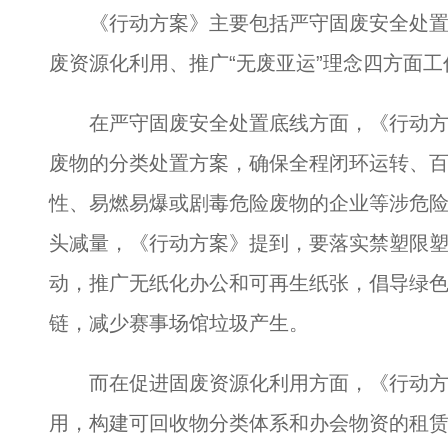
《行动方案》主要包括严守固废安全处置
废资源化利用、推广“无废亚运”理念四方面工
在严守固废安全处置底线方面，《行动方
废物的分类处置方案，确保全程闭环运转、
性、易燃易爆或剧毒危险废物的企业等涉危
头减量，《行动方案》提到，要落实禁塑限塑要
动，推广无纸化办公和可再生纸张，倡导绿
链，减少赛事场馆垃圾产生。
而在促进固废资源化利用方面，《行动方
用，构建可回收物分类体系和办会物资的租