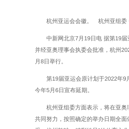
杭州亚运会会徽。 杭州亚组委
中新网北京7月19日电 据第19
并经亚奥理事会执委会批准，杭州2022
月8日举行。
第19届亚运会原计划于2022年9
今年5月6日宣布延期。
杭州亚组委方面表示，将在亚奥理
共同努力，按照确定的举办日期全面