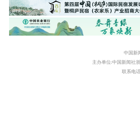
中国新
主办单位:中国新闻社浙江
联系电话:0