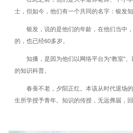
士，但如今，他们有一个共同的名字：银发
银发，说的是他们的年龄，在他们当中，
的，也已经60多岁。
知播，是因为他们以网络平台为“教室”、以
的知识科普。
春蚕不老，夕阳正红。本该从时代退场的
生所学授予青年。知识的传授，无远弗届，回