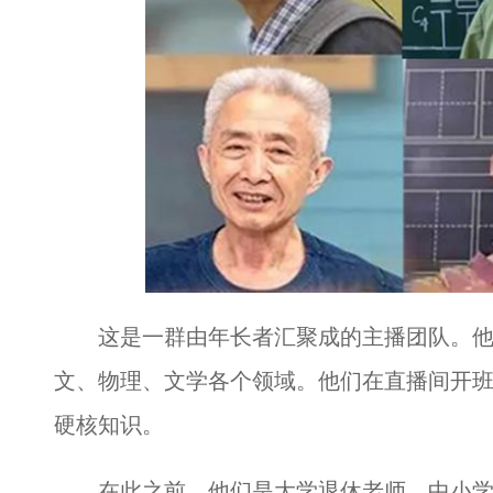
这是一群由年长者汇聚成的主播团队。他
文、物理、文学各个领域。他们在直播间开
硬核知识。
在此之前，他们是大学退休老师、中小学