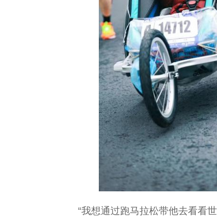
“我想通过跑马拉松带他去看看世