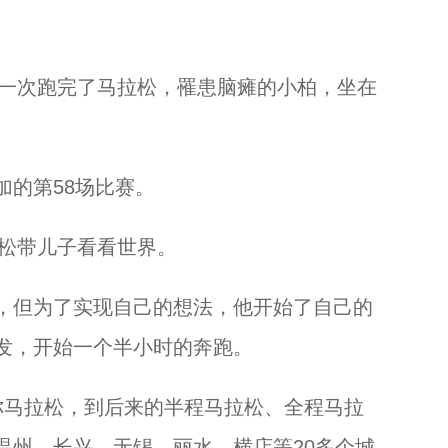
一次跑完了马拉松，罹患脑瘫的小柏，坐在
的第58场比赛。
松带儿子看看世界。
但为了实现自己的想法，他开始了自己的
发，开始一个半小时的奔跑。
马拉松，到后来的半程马拉松、全程马拉
温州、长兴、无锡、丽水、横店等20多个城