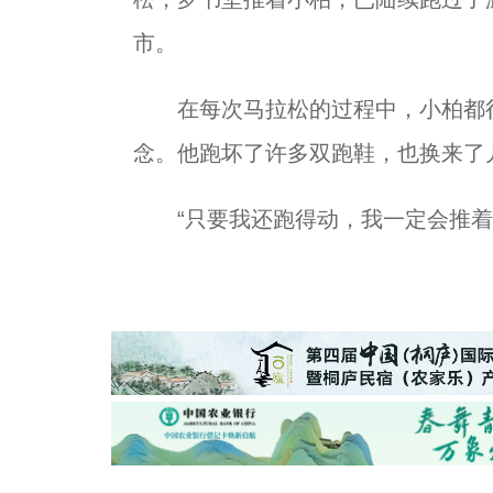
市。
在每次马拉松的过程中，小柏都很
念。他跑坏了许多双跑鞋，也换来了
“只要我还跑得动，我一定会推着你