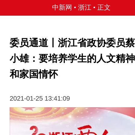
中新网 • 浙江
• 正文
委员通道丨浙江省政协委员蔡
小雄：要培养学生的人文精神
和家国情怀
2021-01-25 13:41:09