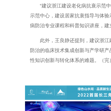
“建议浙江建设老化病抗衰示范中心
示范中心，建设居家抗衰指导与体验
病防治专业课程和科普知识讲座，建
此外，王良静还提到，建议浙江建
防治的临床技术集成创新与产学研产
性知识创新与转化体系的难题。（完