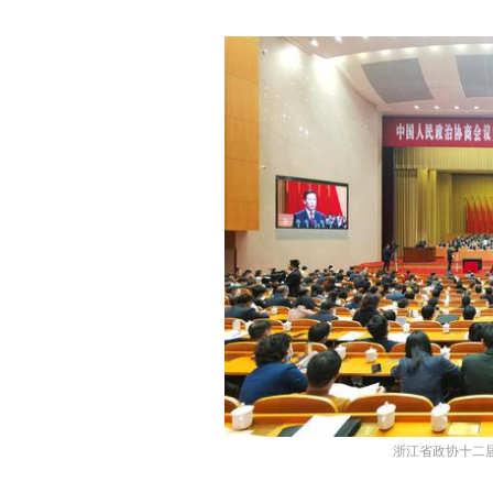
浙江省政协十二届