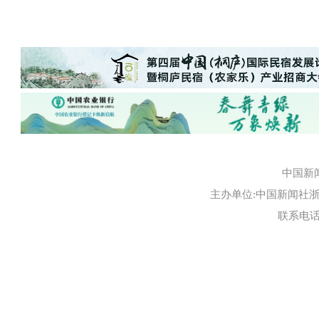
中国新
主办单位:中国新闻社浙江
联系电话:0