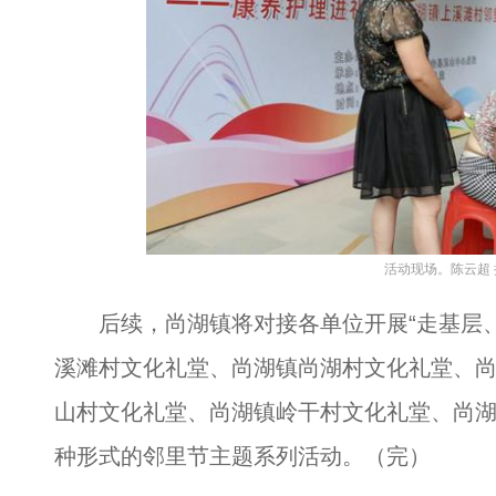
活动现场。陈云超 
后续，尚湖镇将对接各单位开展“走基层、
溪滩村文化礼堂、尚湖镇尚湖村文化礼堂、
山村文化礼堂、尚湖镇岭干村文化礼堂、尚
种形式的邻里节主题系列活动。（完）