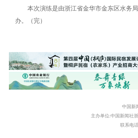
本次演练是由浙江省金华市金东区水务局
办。（完）
中国新
主办单位:中国新闻社浙江
联系电话:0