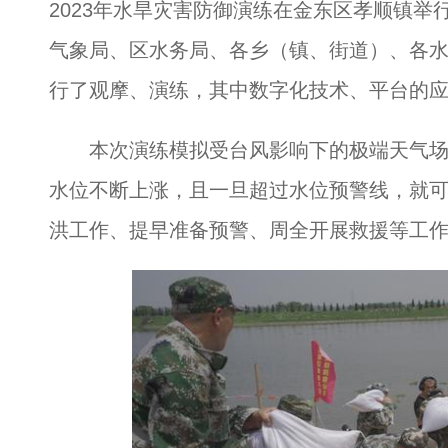
2023年水旱灾害防御演练在金东区孝顺镇
气象局、区水务局、各乡（镇、街道）、各水
行了观摩、演练，其中数字化技术、平台的
本次演练模拟受台风影响下的极端天气场
水位不断上涨，且一旦超过水位预警线，就
洪工作、提早准备预警、周全开展救援等工