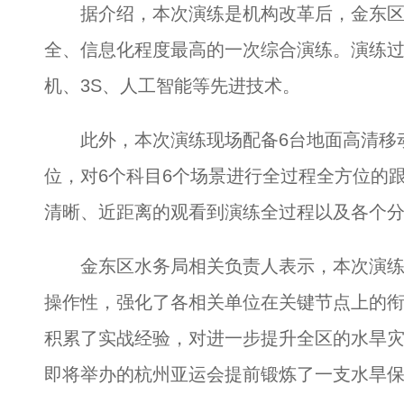
据介绍，本次演练是机构改革后，金东区
全、信息化程度最高的一次综合演练。演练过
机、3S、人工智能等先进技术。
此外，本次演练现场配备6台地面高清移动
位，对6个科目6个场景进行全过程全方位的
清晰、近距离的观看到演练全过程以及各个
金东区水务局相关负责人表示，本次演练
操作性，强化了各相关单位在关键节点上的
积累了实战经验，对进一步提升全区的水旱
即将举办的杭州亚运会提前锻炼了一支水旱