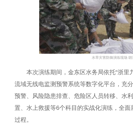
水旱灾害防御演练现场 胡
本次演练期间，金东区水务局依托“浙里九
流域无线电监测预警系统等数字化平台，充
预警、风险隐患排查、危险区人员转移、水
置、水上救援等6个科目的实战化演练，全面展
过程。